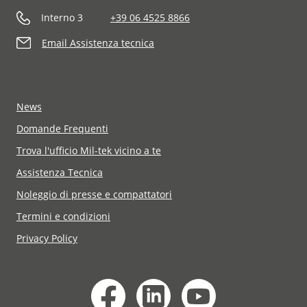
Interno 3
+39 06 4525 8866
Email Assistenza tecnica
News
Domande Frequenti
Trova l'ufficio Mil-tek vicino a te
Assistenza Tecnica
Noleggio di presse e compattatori
Termini e condizioni
Privacy Policy