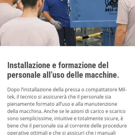
Installazione e formazione del
personale all’uso delle macchine.
Dopo l’installazione della pressa o compattatore Mil-
tek, il tecnico si assicurerà che il personale sia
pienamente formato all’uso e alla manutenzione
della macchina. Anche se le azioni di carico e scarico
sono semplicissime, intuitive e totalmente sicure, è
bene che il personale sia al corrente delle procedure
operative ottimali e che si assicuri che i manuali