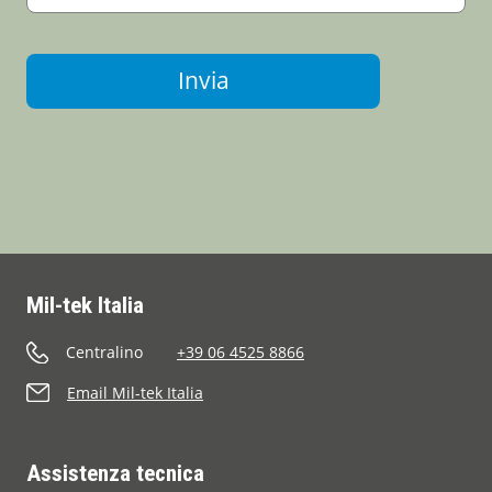
Invia
Mil-tek Italia
Centralino
+39 06 4525 8866
Email Mil-tek Italia
Assistenza tecnica