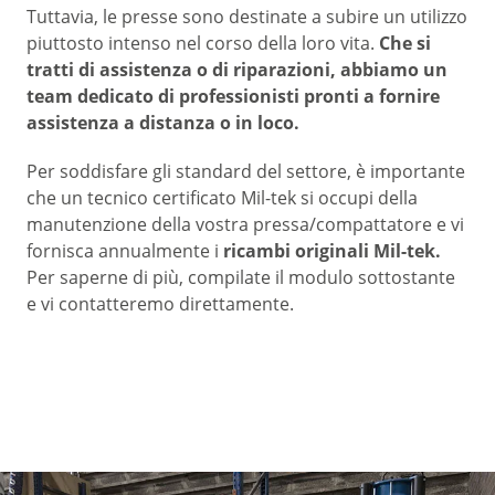
Tuttavia, le presse sono destinate a subire un utilizzo
piuttosto intenso nel corso della loro vita.
Che si
tratti di assistenza o di riparazioni, abbiamo un
team dedicato di professionisti pronti a fornire
assistenza a distanza o in loco.
Per soddisfare gli standard del settore, è importante
che un tecnico certificato Mil-tek si occupi della
manutenzione della vostra pressa/compattatore e vi
fornisca annualmente i
ricambi originali Mil-tek.
Per saperne di più, compilate il modulo sottostante
e vi contatteremo direttamente.