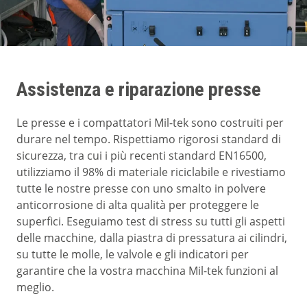
Assistenza e riparazione presse
Le presse e i compattatori Mil-tek sono costruiti per
durare nel tempo. Rispettiamo rigorosi standard di
sicurezza, tra cui i più recenti standard EN16500,
utilizziamo il 98% di materiale riciclabile e rivestiamo
tutte le nostre presse con uno smalto in polvere
anticorrosione di alta qualità per proteggere le
superfici. Eseguiamo test di stress su tutti gli aspetti
delle macchine, dalla piastra di pressatura ai cilindri,
su tutte le molle, le valvole e gli indicatori per
garantire che la vostra macchina Mil-tek funzioni al
meglio.