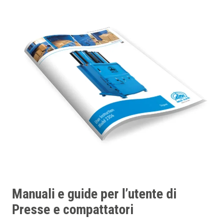
Manuali e guide per l’utente di
Presse e compattatori