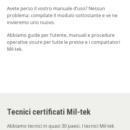
Avete perso il vostro manuale d’uso? Nessun
problema: compilate il modulo sottostante e ve ne
invieremo uno nuovo.
Abbiamo guide per l’utente, manuali e procedure
operative sicure per tutte le presse e i compattatori
Mil-tek.
Tecnici certificati Mil-tek
Abbiamo tecnici in quasi 30 paesi. I tecnici Mil-tek