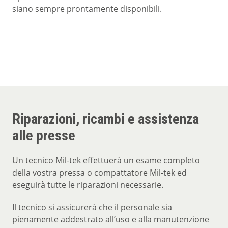
siano sempre prontamente disponibili.
Riparazioni, ricambi e assistenza
alle presse
Un tecnico Mil-tek effettuerà un esame completo
della vostra pressa o compattatore Mil-tek ed
eseguirà tutte le riparazioni necessarie.
Il tecnico si assicurerà che il personale sia
pienamente addestrato all’uso e alla manutenzione