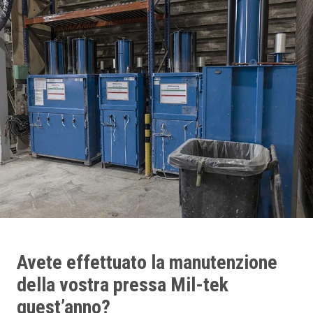
Avete effettuato la manutenzione
della vostra pressa Mil-tek
quest’anno?