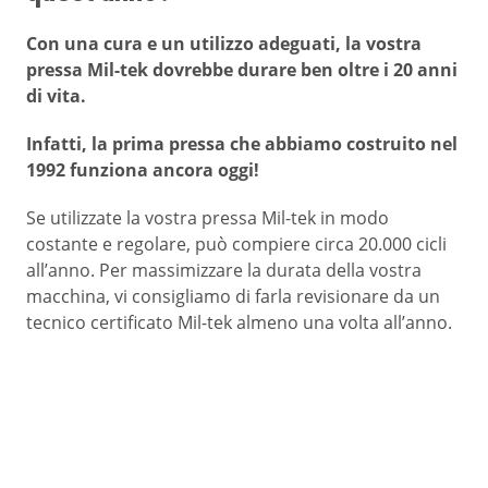
Con una cura e un utilizzo adeguati, la vostra
pressa Mil-tek dovrebbe durare ben oltre i 20 anni
di vita.
Infatti, la prima pressa che abbiamo costruito nel
1992 funziona ancora oggi!
Se utilizzate la vostra pressa Mil-tek in modo
costante e regolare, può compiere circa 20.000 cicli
all’anno. Per massimizzare la durata della vostra
macchina, vi consigliamo di farla revisionare da un
tecnico certificato Mil-tek almeno una volta all’anno.