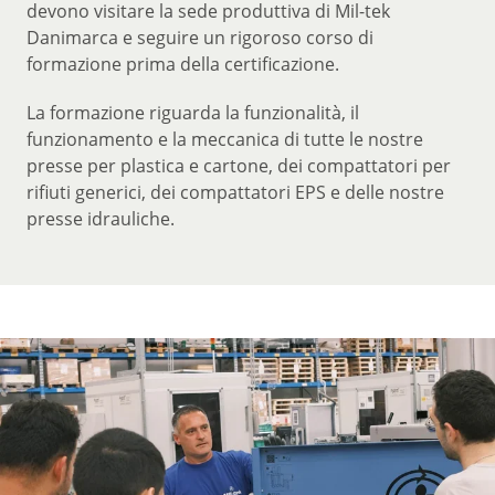
devono visitare la sede produttiva di Mil-tek
Danimarca e seguire un rigoroso corso di
formazione prima della certificazione.
La formazione riguarda la funzionalità, il
funzionamento e la meccanica di tutte le nostre
presse per plastica e cartone, dei compattatori per
rifiuti generici, dei compattatori EPS e delle nostre
presse idrauliche.