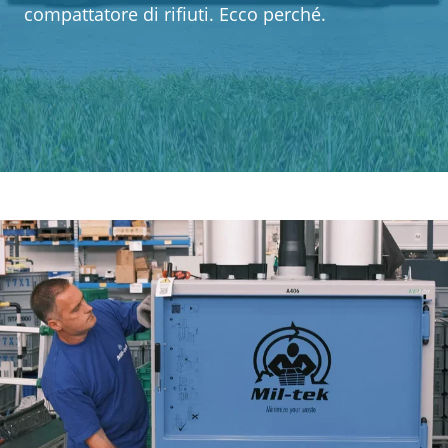
Azienda
compattatore di rifiuti. Ecco perché.
Webshop
Contatti