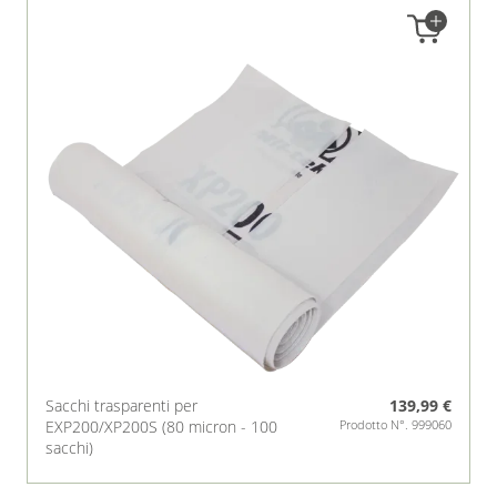
Sacchi trasparenti per
139,99 €
EXP200/XP200S (80 micron - 100
Prodotto N°. 999060
sacchi)