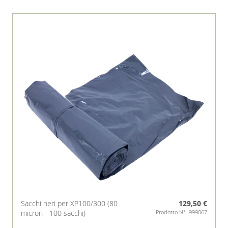
Sacchi neri per XP100/300 (80
129,50 €
micron - 100 sacchi)
Prodotto N°. 999067