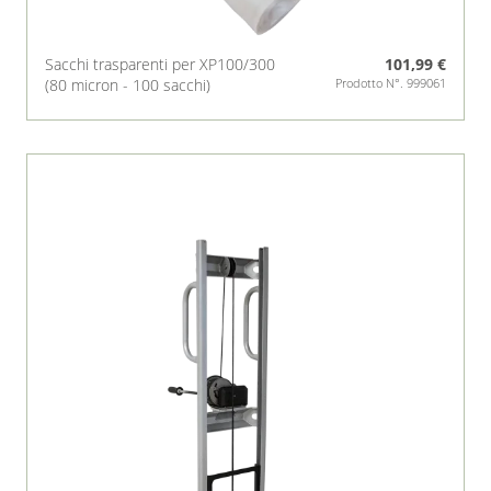
Sacchi trasparenti per XP100/300
101,99 €
(80 micron - 100 sacchi)
Prodotto N°. 999061