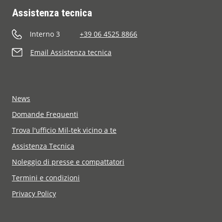
Assistenza tecnica
Interno 3
+39 06 4525 8866
Email Assistenza tecnica
News
Domande Frequenti
Trova l'ufficio Mil-tek vicino a te
Assistenza Tecnica
Noleggio di presse e compattatori
Termini e condizioni
Privacy Policy