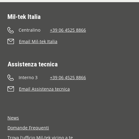
Mil-tek Italia
Centralino
+39 06 4525 8866
Email Mil-tek Italia
Assistenza tecnica
Interno 3
+39 06 4525 8866
Email Assistenza tecnica
News
Domande Frequenti
Trova l'ufficio Mil-tek vicino a te