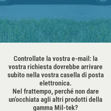
Azienda
Webshop
Contatti
Controllate la vostra e-mail: la
vostra richiesta dovrebbe arrivare
subito nella vostra casella di posta
elettronica.
Nel frattempo, perché non dare
un’occhiata agli altri prodotti della
gamma Mil-tek?