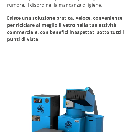
rumore, il disordine, la mancanza di igiene.
Esiste una soluzione pratica, veloce, conveniente
per riciclare al meglio il vetro nella tua attività
commerciale, con benefici inaspettati sotto tutti i
punti di vista.