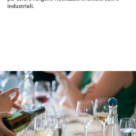
industriali.