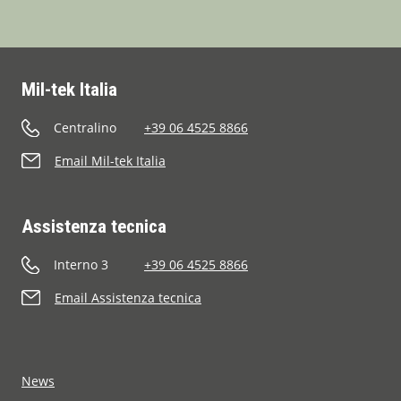
Mil-tek Italia
Centralino
+39 06 4525 8866
Email Mil-tek Italia
Assistenza tecnica
Interno 3
+39 06 4525 8866
Email Assistenza tecnica
News