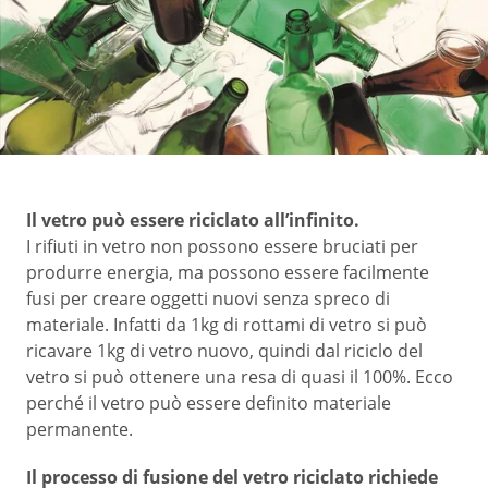
Il vetro può essere riciclato all’infinito.
I rifiuti in vetro non possono essere bruciati per
produrre energia, ma possono essere facilmente
fusi per creare oggetti nuovi senza spreco di
materiale. Infatti da 1kg di rottami di vetro si può
ricavare 1kg di vetro nuovo, quindi dal riciclo del
vetro si può ottenere una resa di quasi il 100%. Ecco
perché il vetro può essere definito materiale
permanente.
Il processo di fusione del vetro riciclato richiede