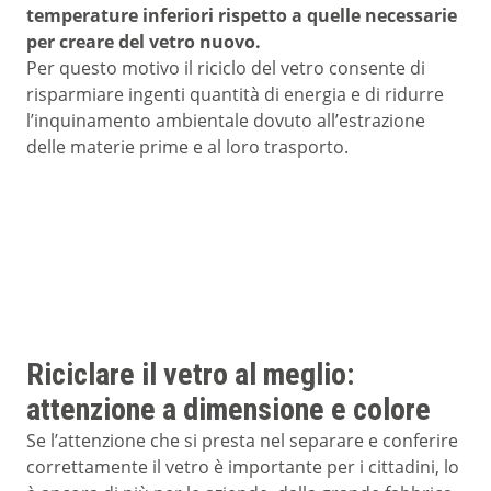
temperature inferiori rispetto a quelle necessarie
per creare del vetro nuovo.
Per questo motivo il riciclo del vetro consente di
risparmiare ingenti quantità di energia e di ridurre
l’inquinamento ambientale
dovuto all’estrazione
delle materie prime e al loro trasporto.
Riciclare il vetro al meglio:
attenzione a dimensione e colore
Se l’attenzione che si presta nel separare e conferire
correttamente il vetro è importante per i cittadini, lo