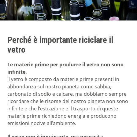
Perché è importante riciclare il
vetro
Le materie prime per produrre il vetro non sono
infinite.
Il vetro è composto da materie prime presenti in
abbondanza sul nostro pianeta come sabbia,
carbonato di sodio e calcare, ma dobbiamo sempre
ricordare che le risorse del nostro pianeta non sono
infinite e che l’estrazione e il trasporto di queste
materie prime richiedono energia e producono
emissioni nocive all’ambiente.
Il vetro non è inquinante, ma necessita