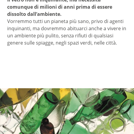
comunque di milioni di anni prima di essere
dissolto dall’ambiente.
Vorremmo tutti un pianeta più sano, privo di agenti
inquinanti, ma dovremmo abituarci anche a vivere in
un ambiente più pulito, senza rifiuti di qualsiasi
genere sulle spiagge, negli spazi verdi, nelle città.