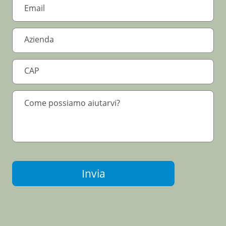
Invia