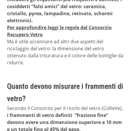
cosiddetti “falsi amici” del vetro: ceramica,
cristallo, pyrex, lampadine, retinato, schermi
elettronici.
Per approfondire leggi le regole del Consorzio
Recupero Vetro
Ma è utile accennare ad altri due aspetti del
riciclaggio del vetro: la dimensione del vetro
ottenuto dalla trituratura e il colore delle bottiglie da
ridurre.
Quanto devono misurare i frammenti di
vetro?
Secondo il Consorzio per il riciclo del vetro (CoReVe),
i frammenti di vetro definiti “frazione fine”
devono avere una dimensione superiore a 10 mm
e un totale fino al 45% del peso.