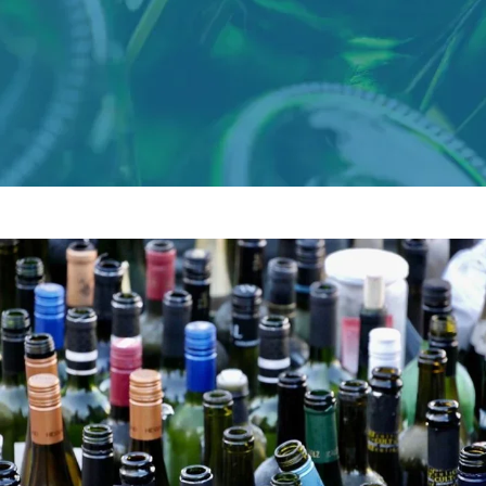
Azienda
Webshop
Contatti