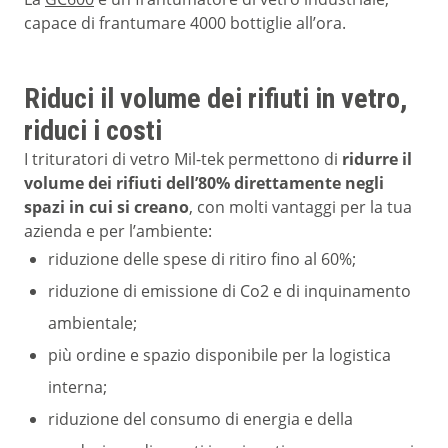
capace di frantumare 4000 bottiglie all’ora.
Riduci il volume dei rifiuti in vetro,
riduci i costi
I trituratori di vetro Mil-tek permettono di
ridurre il
volume dei rifiuti dell’80% direttamente negli
spazi in cui si creano
, con molti vantaggi per la tua
azienda e per l’ambiente:
riduzione delle spese di ritiro fino al 60%;
riduzione di emissione di Co2 e di inquinamento
ambientale;
più ordine e spazio disponibile per la logistica
interna;
riduzione del consumo di energia e della