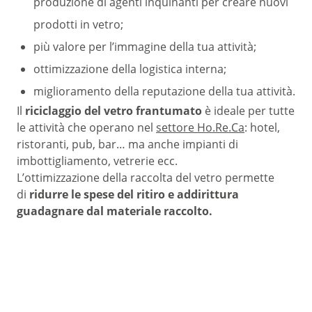
produzione di agenti inquinanti per creare nuovi
prodotti in vetro;
più valore per l’immagine della tua attività;
ottimizzazione della logistica interna;
miglioramento della reputazione della tua attività.
Il
riciclaggio del vetro frantumato
è ideale per tutte
le attività che operano nel
settore Ho.Re.Ca
: hotel,
ristoranti, pub, bar… ma anche impianti di
imbottigliamento, vetrerie ecc.
L’ottimizzazione della raccolta del vetro permette
di
ridurre le spese del ritiro e addirittura
guadagnare dal materiale raccolto.