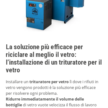
La soluzione più efficace per
riciclare al meglio il vetro:
l’installazione di un trituratore per il
vetro
Installare un
trituratore per vetro
lì dove i rifiuti in
vetro vengono prodotti è la soluzione più efficace
per risolvere ogni problema.
Ridurre immediatamente il volume delle
bottiglie
di vetro vuote velocizza il flusso di lavoro