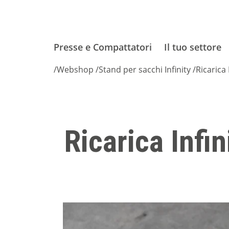
Presse e Compattatori
Il tuo settore
/
Webshop
/
Stand per sacchi Infinity
/
Ricarica 
Ricarica Infin