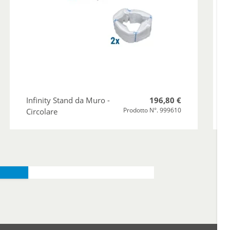
Infinity Stand da Muro -
196,80 €
Prodotto N°. 999610
Circolare