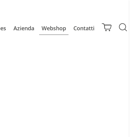
ies
Azienda
Webshop
Contatti