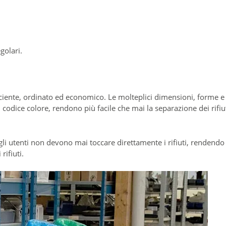
golari.
ficiente, ordinato ed economico. Le molteplici dimensioni, forme e
odice colore, rendono più facile che mai la separazione dei rifiut
gli utenti non devono mai toccare direttamente i rifiuti, rendendo 
rifiuti.