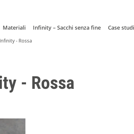
Materiali
Infinity – Sacchi senza fine
Case stud
Infinity - Rossa
ity - Rossa