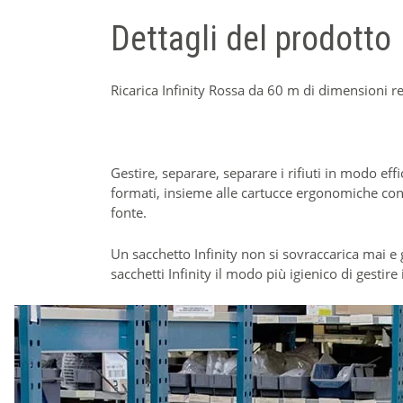
Dettagli del prodotto
Ricarica Infinity Rossa da 60 m di dimensioni re
Gestire, separare, separare i rifiuti in modo ef
formati, insieme alle cartucce ergonomiche con c
fonte.
Un sacchetto Infinity non si sovraccarica mai e 
sacchetti Infinity il modo più igienico di gestire i 