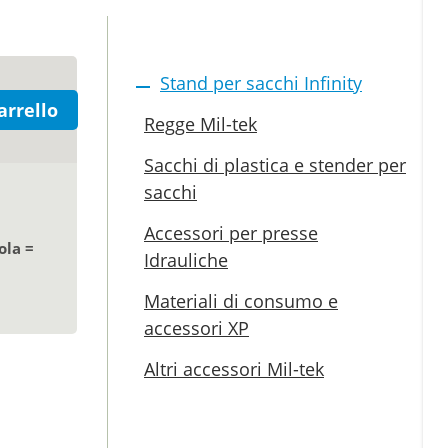
Stand per sacchi Infinity
arrello
Regge Mil-tek
Sacchi di plastica e stender per
sacchi
Accessori per presse
ola =
Idrauliche
Materiali di consumo e
accessori XP
Altri accessori Mil-tek