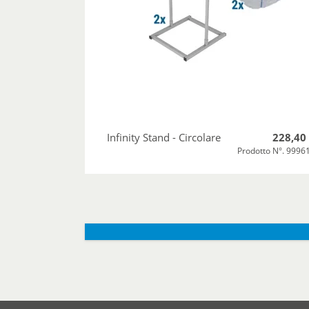
Infinity Stand - Circolare
228,40
Prodotto N°. 9996