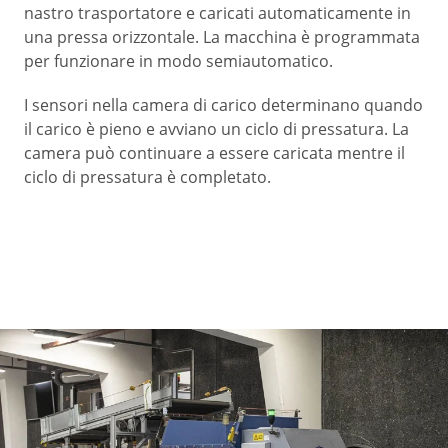
nastro trasportatore e caricati automaticamente in
una pressa orizzontale. La macchina è programmata
per funzionare in modo semiautomatico.
I sensori nella camera di carico determinano quando
il carico è pieno e avviano un ciclo di pressatura. La
camera può continuare a essere caricata mentre il
ciclo di pressatura è completato.