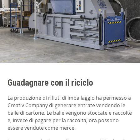
Guadagnare con il riciclo
La produzione di rifiuti di imballaggio ha permesso a
Creativ Company di generare entrate vendendo le
balle di cartone. Le balle vengono stoccate e raccolte
e, invece di pagare per la raccolta, ora possono
essere vendute come merce.