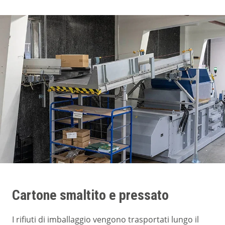
Cartone smaltito e pressato
I rifiuti di imballaggio vengono trasportati lungo il