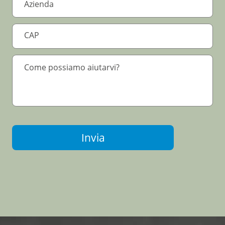
Invia