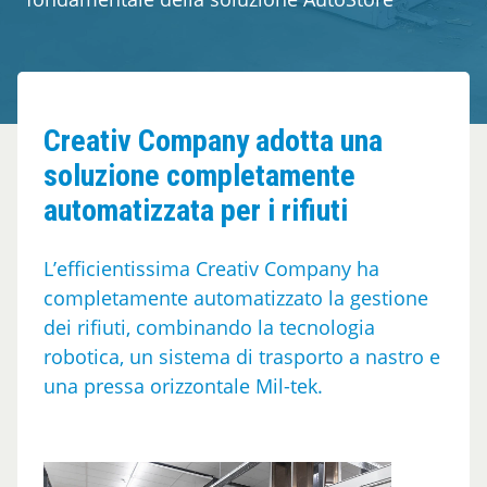
Azienda
Webshop
Contatti
Creativ Company adotta una
soluzione completamente
automatizzata per i rifiuti
L’efficientissima Creativ Company ha
completamente automatizzato la gestione
dei rifiuti, combinando la tecnologia
robotica, un sistema di trasporto a nastro e
una pressa orizzontale Mil-tek.