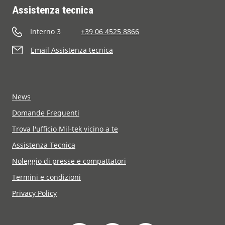
Assistenza tecnica
Interno 3
+39 06 4525 8866
Email Assistenza tecnica
News
Domande Frequenti
Trova l'ufficio Mil-tek vicino a te
Assistenza Tecnica
Noleggio di presse e compattatori
Termini e condizioni
Privacy Policy