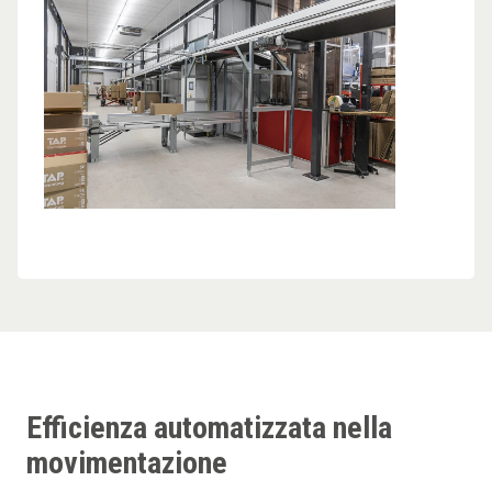
Efficienza automatizzata nella
movimentazione