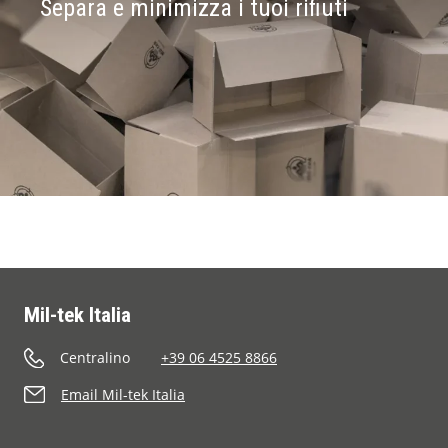
Separa e minimizza i tuoi rifiuti
Mil-tek Italia
Centralino
+39 06 4525 8866
Email Mil-tek Italia