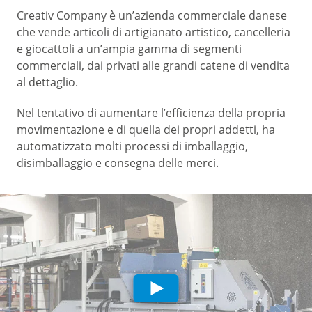
Creativ Company è un’azienda commerciale danese
che vende articoli di artigianato artistico, cancelleria
e giocattoli a un’ampia gamma di segmenti
commerciali, dai privati alle grandi catene di vendita
al dettaglio.
Nel tentativo di aumentare l’efficienza della propria
movimentazione e di quella dei propri addetti, ha
automatizzato molti processi di imballaggio,
disimballaggio e consegna delle merci.