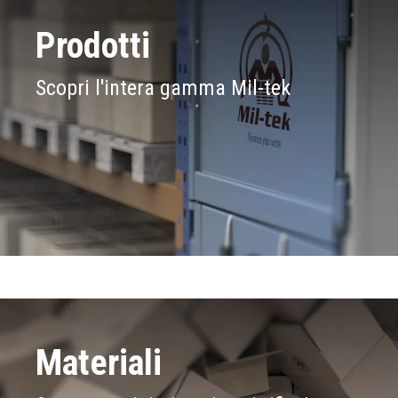
Prodotti
Scopri l'intera gamma Mil-tek
Materiali