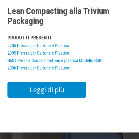
Lean Compacting alla Trivium
Packaging
PRODOTTI PRESENTI
2205 Pressa per Cartone e Plastica
2305 Pressa per Cartone e Plastica
H501 Pressa Idraulica cartone e plastica Modello H501
2306 Pressa per Cartone e Plastica
Leggi di più