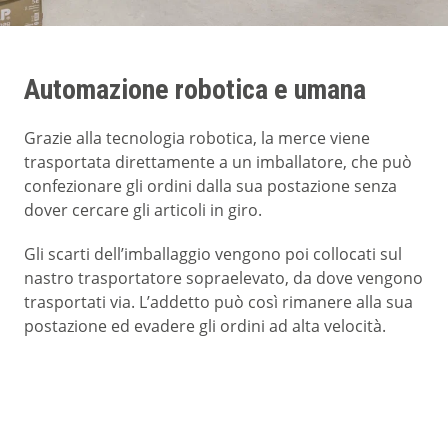
Automazione robotica e umana
Grazie alla tecnologia robotica, la merce viene
trasportata direttamente a un imballatore, che può
confezionare gli ordini dalla sua postazione senza
dover cercare gli articoli in giro.
Gli scarti dell’imballaggio vengono poi collocati sul
nastro trasportatore sopraelevato, da dove vengono
trasportati via. L’addetto può così rimanere alla sua
postazione ed evadere gli ordini ad alta velocità.